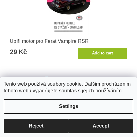
Upíří motor pro Ferat Vampire RSR
29 Kč
Tento web používá soubory cookie. Dalším procházením
tohoto webu vyjadřujete souhlas s jejich používáním.
Settings
Reject
Accept