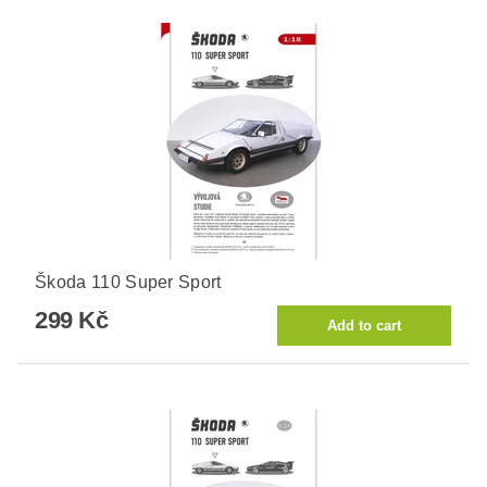
Škoda 110 Super Sport
299 Kč