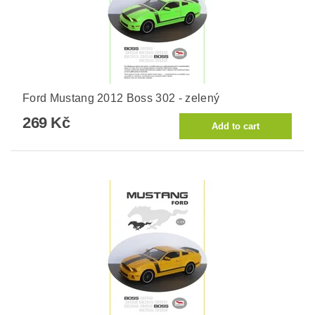
Ford Mustang 2012 Boss 302 - zelený
269 Kč