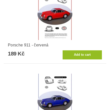
Porsche 911 - červená
189 Kč