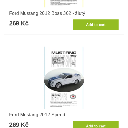
Ford Mustang 2012 Boss 302 - žlutý
269 Kč
Ford Mustang 2012 Speed
269 Kč