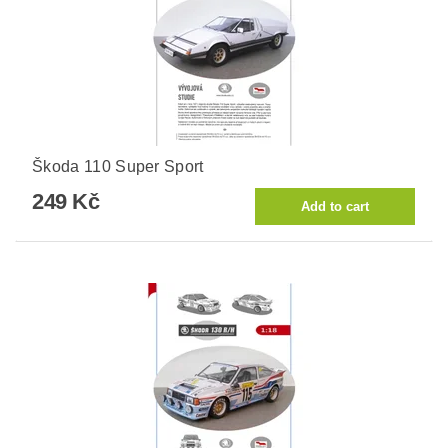
Škoda 110 Super Sport
249 Kč