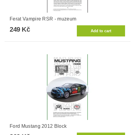
Ferat Vampire RSR - muzeum
249 Kč
Ford Mustang 2012 Block