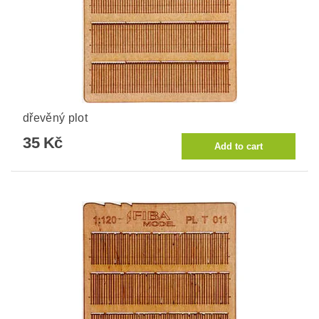
dřevěný plot
35 Kč