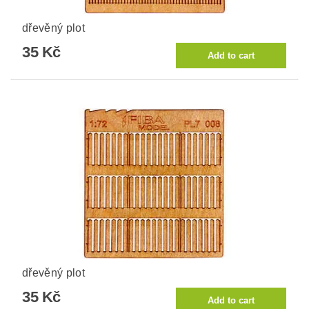
dřevěný plot
35 Kč
dřevěný plot
35 Kč