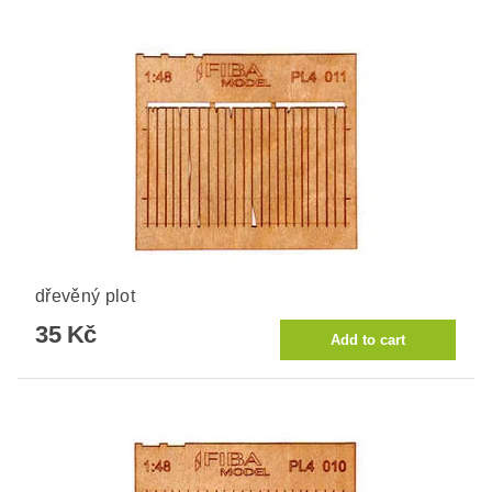
dřevěný plot
35 Kč