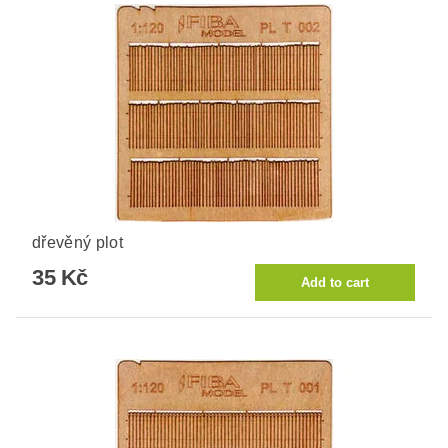
dřevěný plot
35 Kč