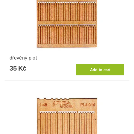
dřevěný plot
35 Kč