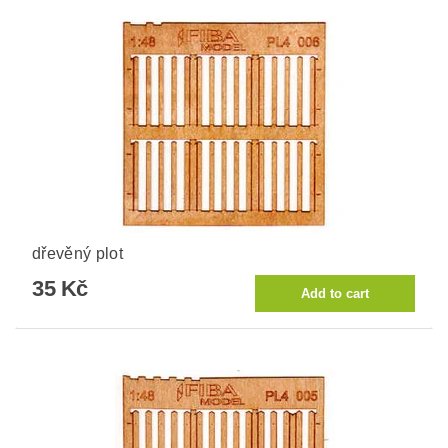
dřevěný plot
35 Kč