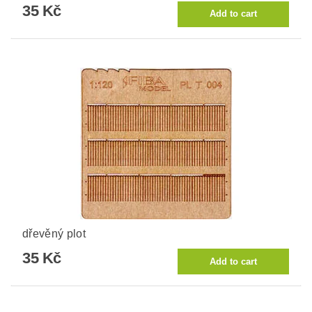
35 Kč
dřevěný plot
35 Kč