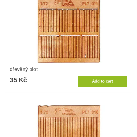
dřevěný plot
35 Kč