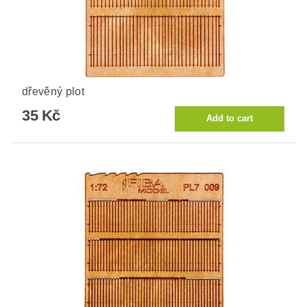
dřevěný plot
35 Kč