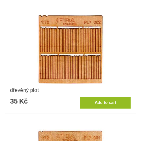
dřevěný plot
35 Kč