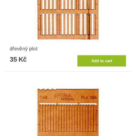
dřevěný plot
35 Kč