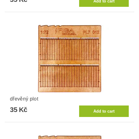
dřevěný plot
35 Kč