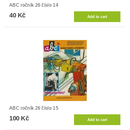
ABC ročník 26 číslo 14
40 Kč
ABC ročník 26 číslo 15
100 Kč