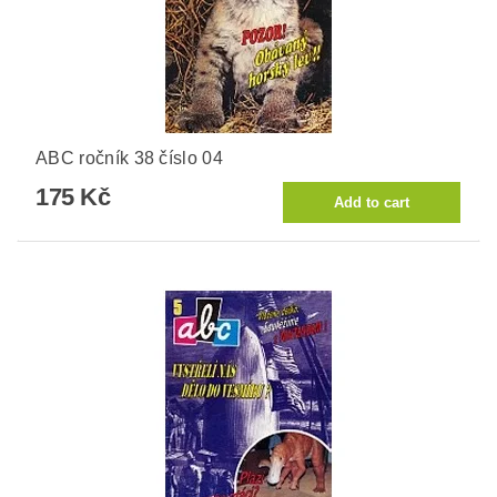
ABC ročník 38 číslo 04
175 Kč