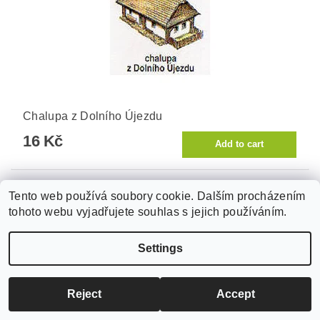
Chalupa z Dolního Újezdu
16 Kč
Tento web používá soubory cookie. Dalším procházením
tohoto webu vyjadřujete souhlas s jejich používáním.
Settings
Reject
Accept