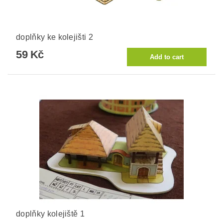
doplňky ke kolejišti 2
59 Kč
doplňky kolejiště 1