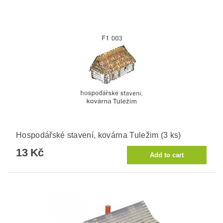
Hospodářské stavení, kovárna Tuležim (3 ks)
13 Kč