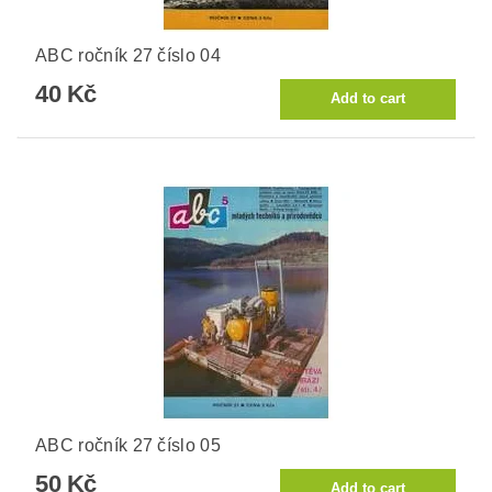
ABC ročník 27 číslo 04
40 Kč
ABC ročník 27 číslo 05
50 Kč