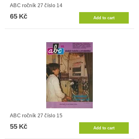
ABC ročník 27 číslo 14
65 Kč
ABC ročník 27 číslo 15
55 Kč