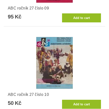
ABC ročník 27 číslo 09
95 Kč
ABC ročník 27 číslo 10
50 Kč