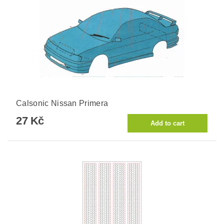
Calsonic Nissan Primera
27 Kč