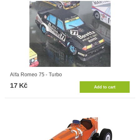
Alfa Romeo 75 - Turbo
17 Kč