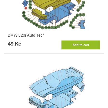
BMW 320i Auto Tech
49 Kč