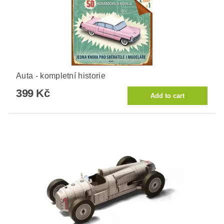
Auta - kompletní historie
399 Kč