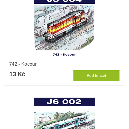
742 - Kocour
13 Kč