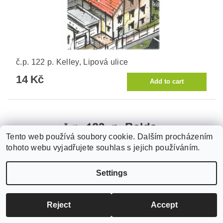
č.p. 122 p. Kelley, Lipová ulice
14 Kč
Tento web používá soubory cookie. Dalším procházením
tohoto webu vyjadřujete souhlas s jejich používáním.
Settings
Reject
Accept