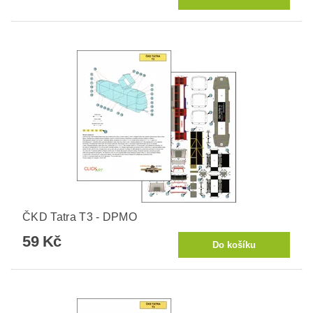
ČKD Tatra T3 - DPMO
59 Kč