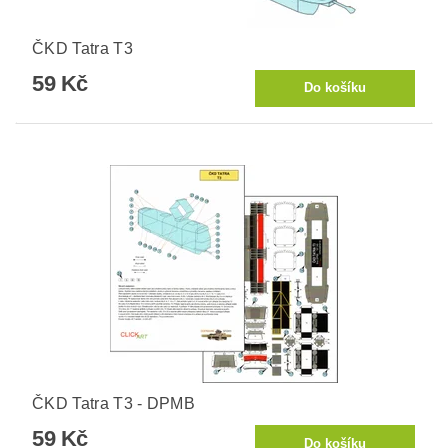
ČKD Tatra T3
59 Kč
ČKD Tatra T3 - DPMB
59 Kč