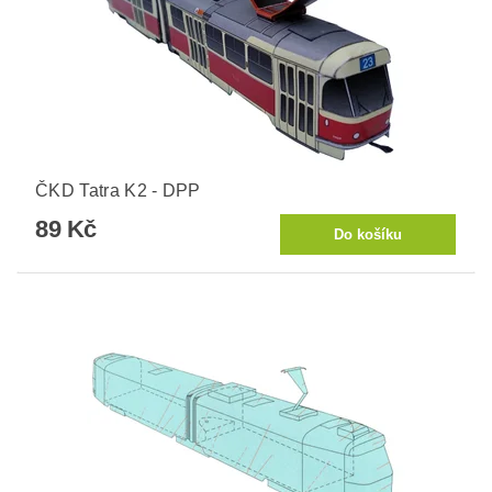
ČKD Tatra K2 - DPP
89 Kč