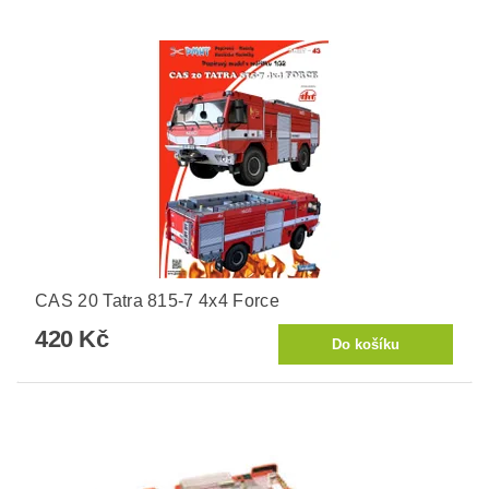
CAS 20 Tatra 815-7 4x4 Force
420 Kč