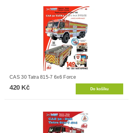
CAS 30 Tatra 815-7 6x6 Force
420 Kč