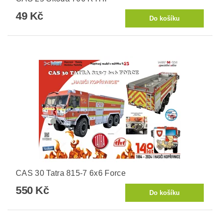
49 Kč
CAS 30 Tatra 815-7 6x6 Force
550 Kč