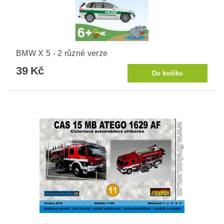
BMW X 5 - 2 různé verze
39 Kč