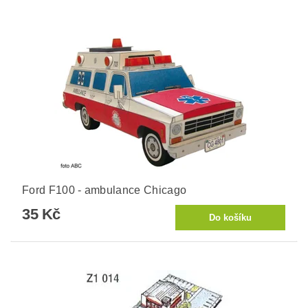
Ford F100 - ambulance Chicago
35 Kč