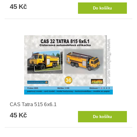
45 Kč
CAS Tatra 515 6x6.1
45 Kč