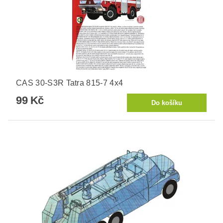
CAS 30-S3R Tatra 815-7 4x4
99 Kč