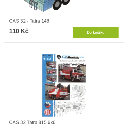
CAS 32 - Tatra 148
110 Kč
CAS 32 Tatra 815 6x6