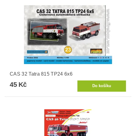
CAS 32 Tatra 815 TP24 6x6
45 Kč