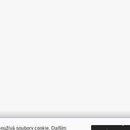
oužívá soubory cookie. Dalším