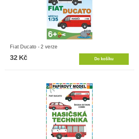
Fiat Ducato - 2 verze
32 Kč