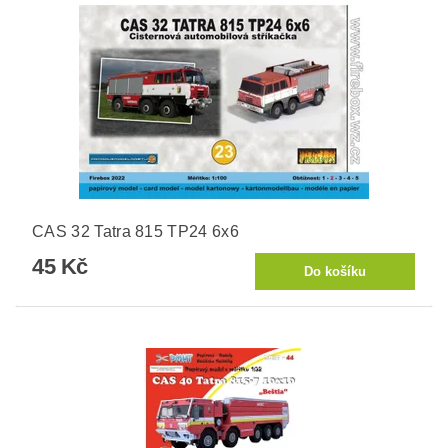
CAS 32 Tatra 815 TP24 6x6
45 Kč