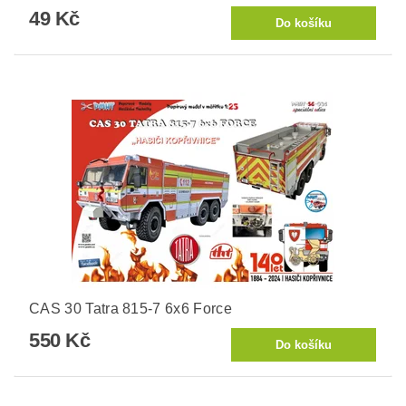
49 Kč
CAS 30 Tatra 815-7 6x6 Force
550 Kč