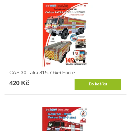
CAS 30 Tatra 815-7 6x6 Force
420 Kč