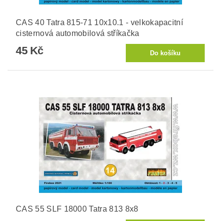
CAS 40 Tatra 815-71 10x10.1 - velkokapacitní
cisternová automobilová stříkačka
45 Kč
CAS 55 SLF 18000 Tatra 813 8x8