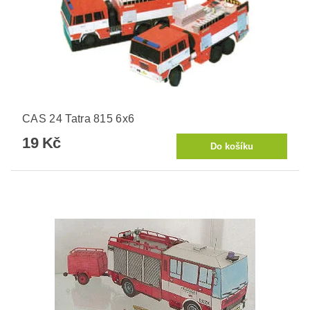
CAS 24 Tatra 815 6x6
19 Kč