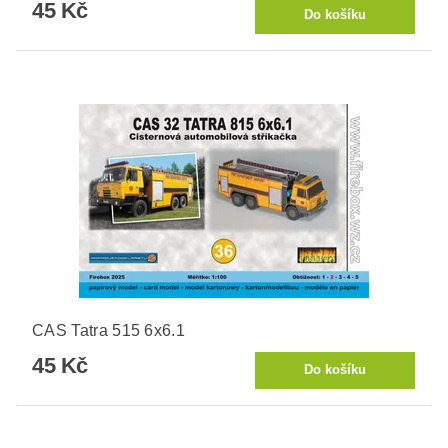
45 Kč
CAS Tatra 515 6x6.1
45 Kč