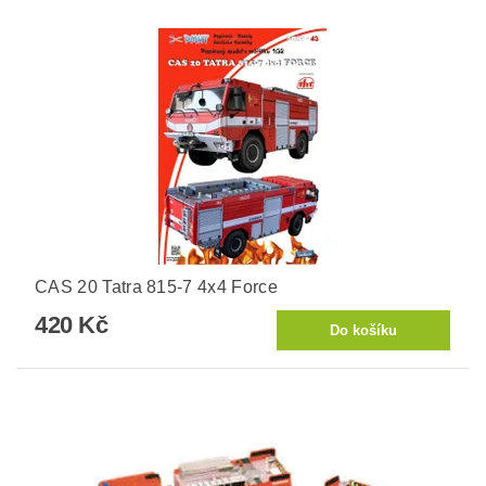
CAS 20 Tatra 815-7 4x4 Force
420 Kč