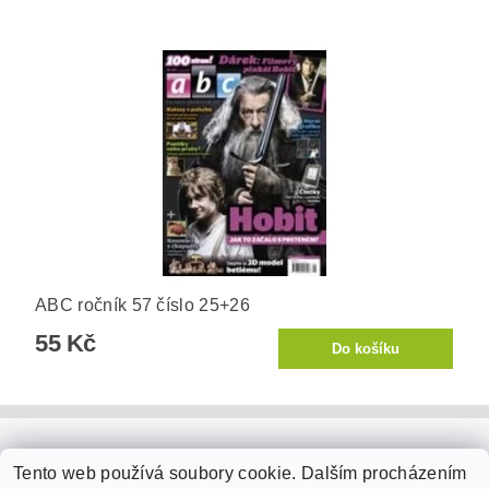
ABC ročník 57 číslo 25+26
55 Kč
PaperModel.cz
Tento web používá soubory cookie. Dalším procházením