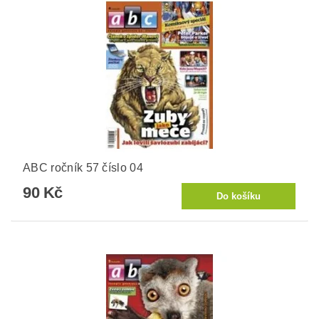
ABC ročník 57 číslo 04
90 Kč