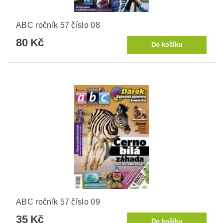
ABC ročník 57 číslo 08
80 Kč
ABC ročník 57 číslo 09
35 Kč