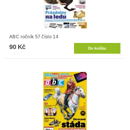
ABC ročník 57 číslo 14
90 Kč