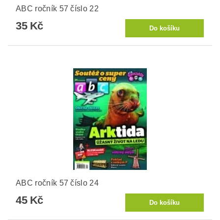
ABC ročník 57 číslo 22
35 Kč
ABC ročník 57 číslo 24
45 Kč