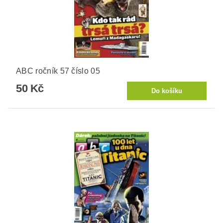
ABC ročník 57 číslo 05
50 Kč