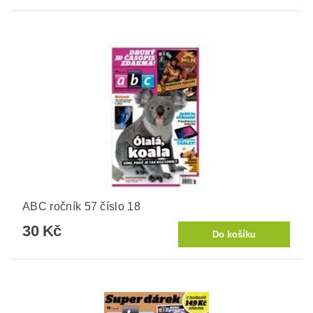
ABC ročník 57 číslo 18
30 Kč