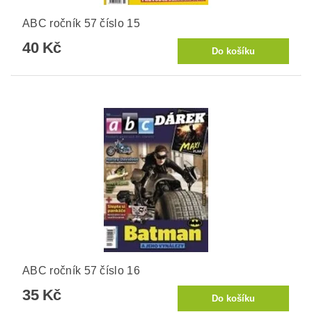
ABC ročník 57 číslo 15
40 Kč
ABC ročník 57 číslo 16
35 Kč