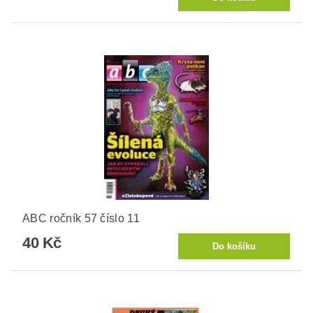
ABC ročník 57 číslo 11
40 Kč