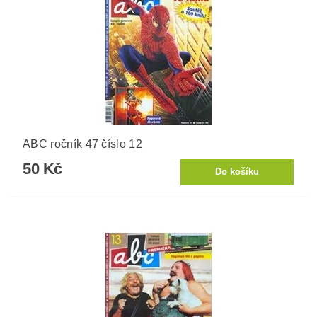
ABC ročník 47 číslo 12
50 Kč