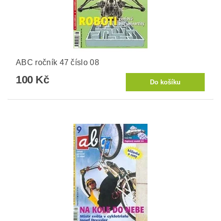
ABC ročník 47 číslo 08
100 Kč