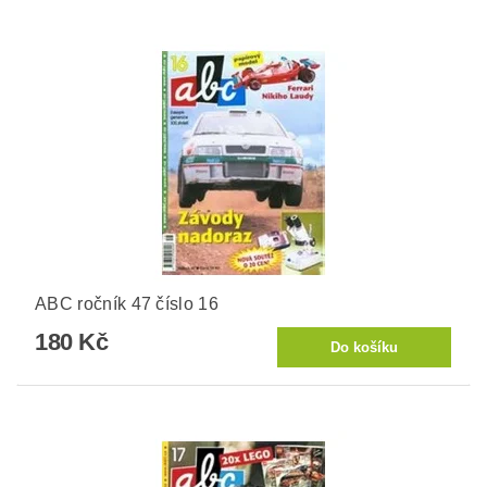
ABC ročník 47 číslo 16
180 Kč