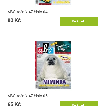
ABC ročník 47 číslo 04
90 Kč
ABC ročník 47 číslo 05
65 Kč