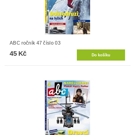
ABC ročník 47 číslo 03
45 Kč