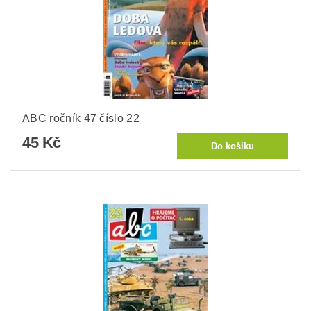
ABC ročník 47 číslo 22
45 Kč