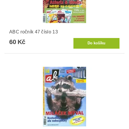
ABC ročník 47 číslo 13
60 Kč