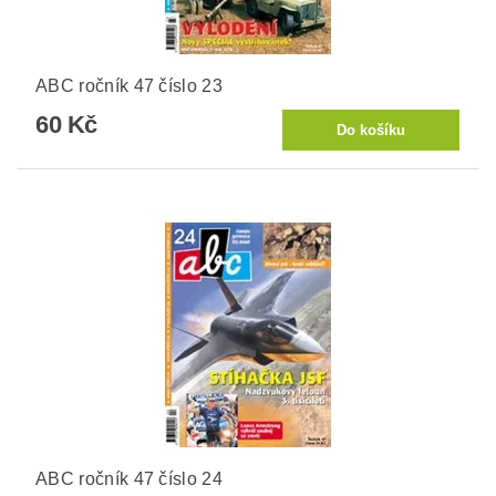
ABC ročník 47 číslo 23
60 Kč
ABC ročník 47 číslo 24