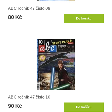
ABC ročník 47 číslo 09
80 Kč
ABC ročník 47 číslo 10
90 Kč