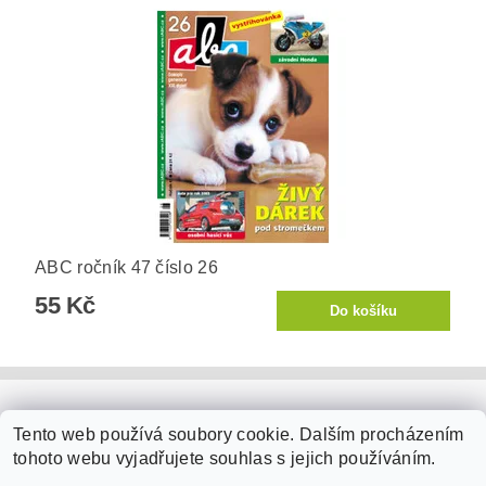
ABC ročník 47 číslo 26
55 Kč
PaperModel.cz
Tento web používá soubory cookie. Dalším procházením
tohoto webu vyjadřujete souhlas s jejich používáním.