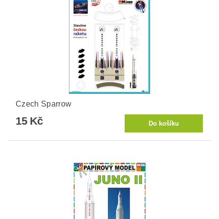
Czech Sparrow
15 Kč