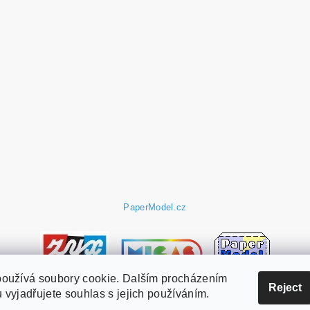
PaperModel.cz
používá soubory cookie. Dalším procházením
Reject
 vyjadřujete souhlas s jejich používáním.