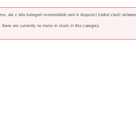
eme, ale v této kategorii momentálně není k dispozici žádné zboží sklade
, there are currently no items in stock in this category.