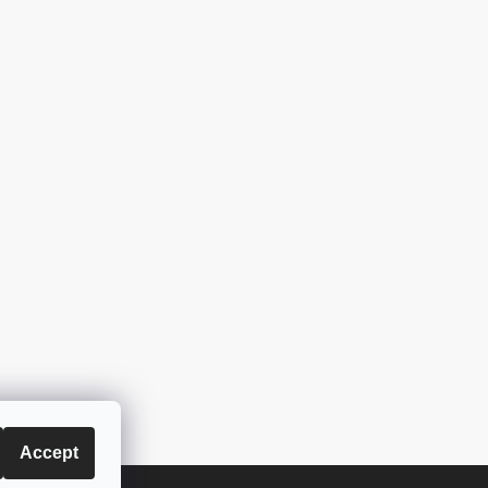
Accept