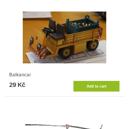
Balkancar
29 Kč