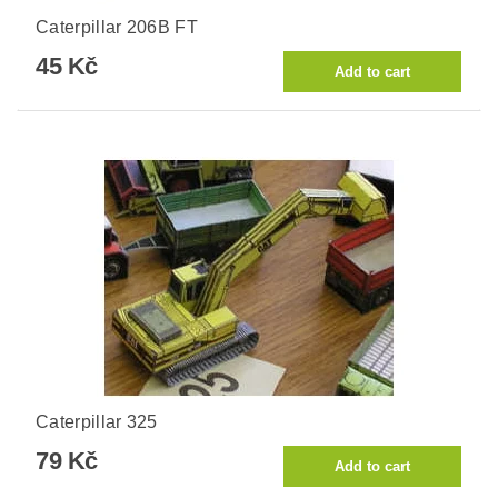
Caterpillar 206B FT
45 Kč
Caterpillar 325
79 Kč