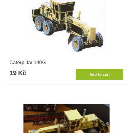
Caterpillar 140G
19 Kč