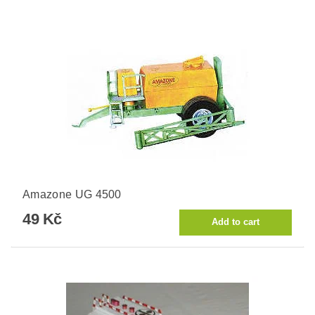
Amazone UG 4500
49 Kč