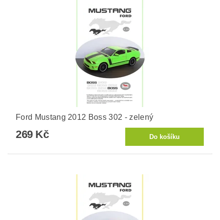
Ford Mustang 2012 Boss 302 - zelený
269 Kč