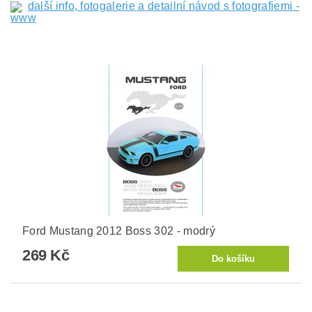
další info, fotogalerie a detailní návod s fotografiemi -
www
Ford Mustang 2012 Boss 302 - modrý
269 Kč