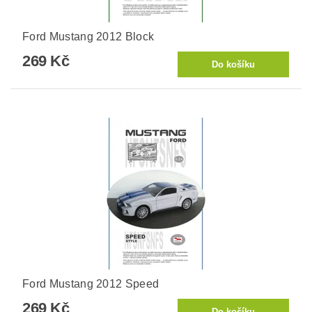
Ford Mustang 2012 Block
269 Kč
Ford Mustang 2012 Speed
269 Kč