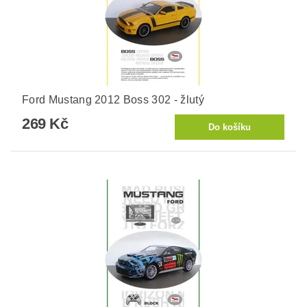
Ford Mustang 2012 Boss 302 - žlutý
269 Kč