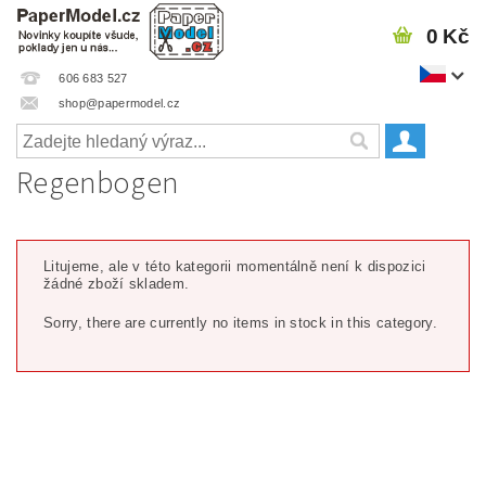
0 Kč
606 683 527
shop@papermodel.cz
Regenbogen
Litujeme, ale v této kategorii momentálně není k dispozici
žádné zboží skladem.
Sorry, there are currently no items in stock in this category.