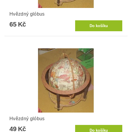
Hvězdný glóbus
65 Kč
Hvězdný glóbus
49 Kč