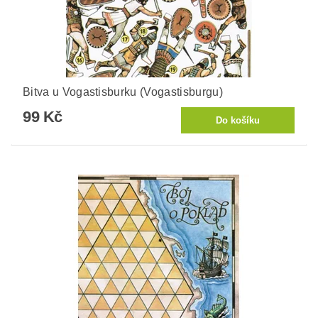
Bitva u Vogastisburku (Vogastisburgu)
99 Kč