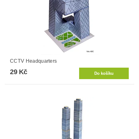
CCTV Headquarters
29 Kč