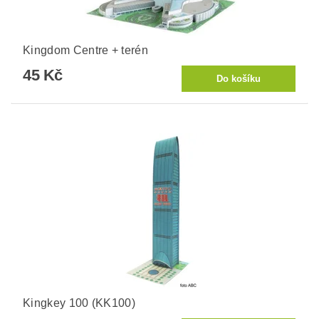
Kingdom Centre + terén
45 Kč
Kingkey 100 (KK100)