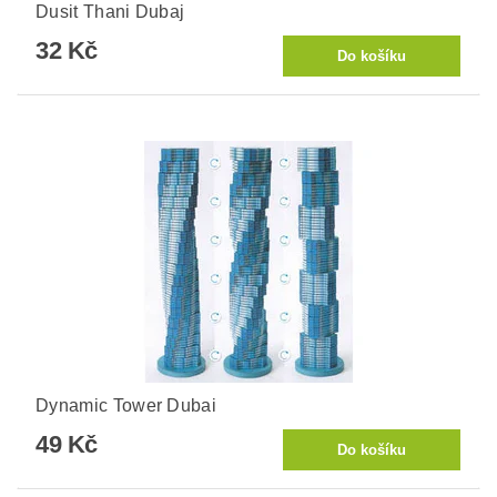
Dusit Thani Dubaj
32 Kč
Dynamic Tower Dubai
49 Kč