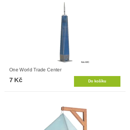
One World Trade Center
7 Kč