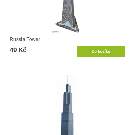
Russia Tower
49 Kč