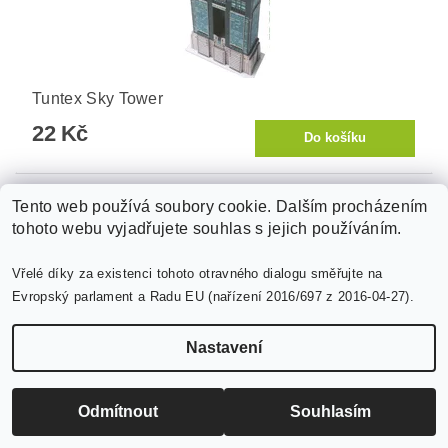
Tuntex Sky Tower
22 Kč
Tento web používá soubory cookie. Dalším procházením
tohoto webu vyjadřujete souhlas s jejich používáním.
Vřelé díky za existenci tohoto otravného dialogu směřujte na
Evropský parlament a Radu EU (nařízení 2016/697 z 2016-04-27).
Nastavení
Odmítnout
Souhlasím