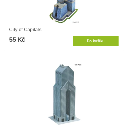
City of Capitals
55 Kč