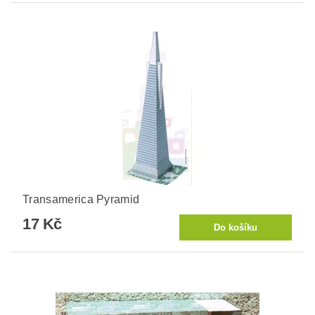
Transamerica Pyramid
17 Kč