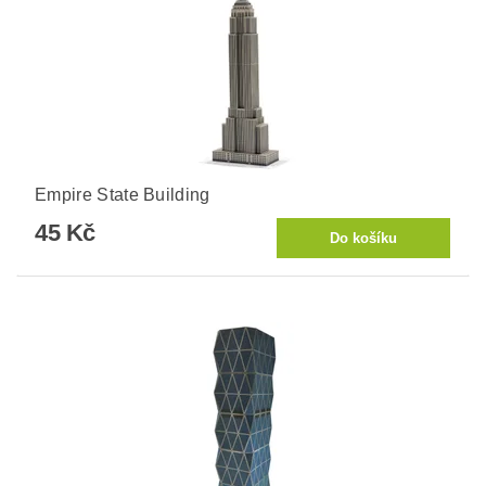
Empire State Building
45 Kč