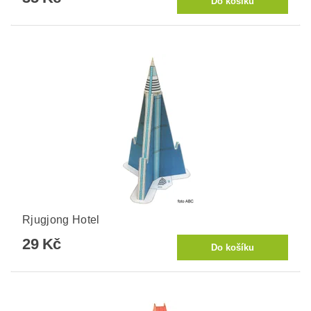
Rjugjong Hotel
29 Kč