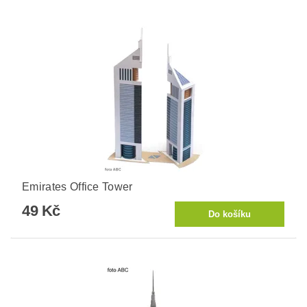
Emirates Office Tower
49 Kč