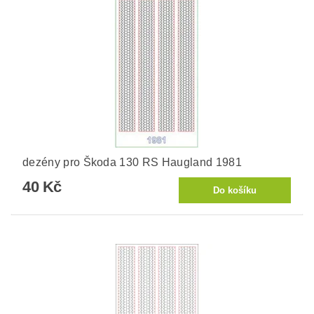
dezény pro Škoda 130 RS Haugland 1981
40 Kč