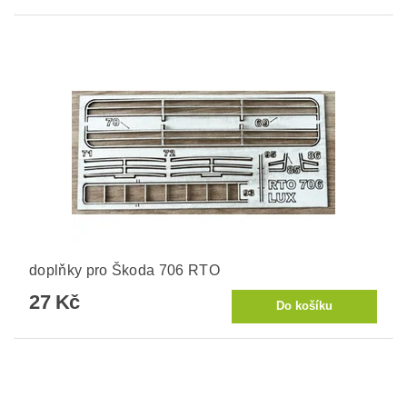
doplňky pro Škoda 706 RTO
27 Kč