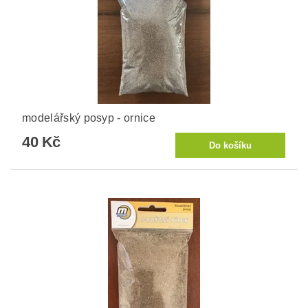
modelářský posyp - ornice
40 Kč