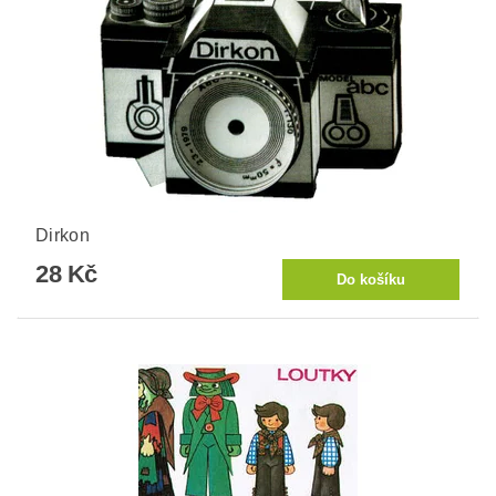
Dirkon
28 Kč