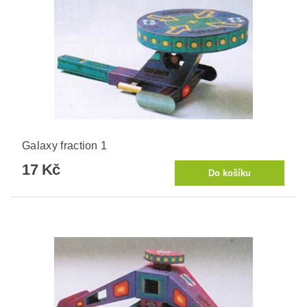
Galaxy fraction 1
17 Kč