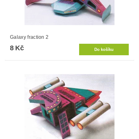
Galaxy fraction 2
8 Kč