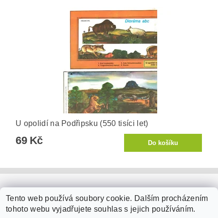
U opolidí na Podřipsku (550 tisíci let)
69 Kč
PaperModel.cz
Tento web používá soubory cookie. Dalším procházením
tohoto webu vyjadřujete souhlas s jejich používáním.