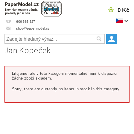
0 Kč
606 683 527
shop@papermodel.cz
Jan Kopeček
Litujeme, ale v této kategorii momentálně není k dispozici
žádné zboží skladem.
Sorry, there are currently no items in stock in this category.