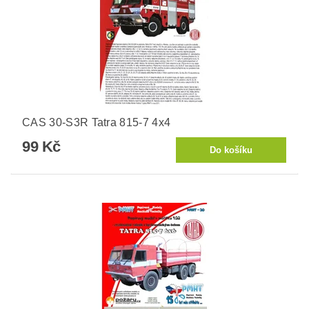
CAS 30-S3R Tatra 815-7 4x4
99 Kč