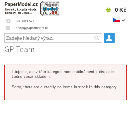
0 Kč
606 683 527
shop@papermodel.cz
GP Team
Litujeme, ale v této kategorii momentálně není k dispozici
žádné zboží skladem.
Sorry, there are currently no items in stock in this category.