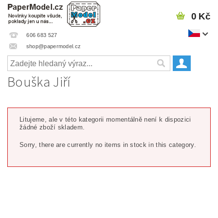
0 Kč
606 683 527
shop@papermodel.cz
Bouška Jiří
Litujeme, ale v této kategorii momentálně není k dispozici
žádné zboží skladem.
Sorry, there are currently no items in stock in this category.