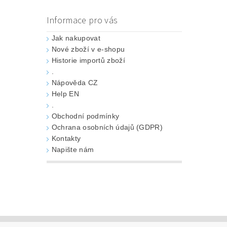
Informace pro vás
Jak nakupovat
Nové zboží v e-shopu
Historie importů zboží
.
Nápověda CZ
Help EN
.
Obchodní podmínky
Ochrana osobních údajů (GDPR)
Kontakty
Napište nám